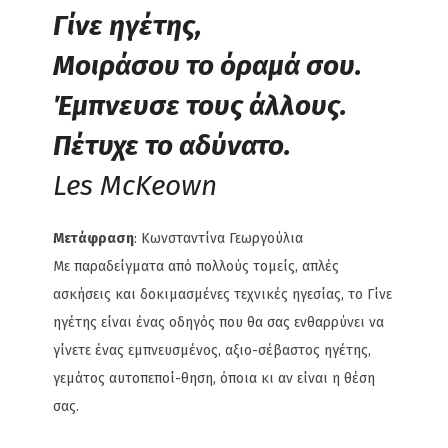
Γίνε ηγέτης,
Μοιράσου το όραμά σου.
Έμπνευσε τους άλλους.
Πέτυχε το αδύνατο.
Les McKeown
Μετάφραση
: Κωνσταντίνα Γεωργούλια
Με παραδείγματα από πολλούς τομείς, απλές
ασκήσεις και δοκιμασμένες τεχνικές ηγεσίας, το Γίνε
ηγέτης είναι ένας οδηγός που θα σας ενθαρρύνει να
γίνετε ένας εμπνευσμένος, αξιο-σέβαστος ηγέτης,
γεμάτος αυτοπεποί-θηση, όποια κι αν είναι η θέση
σας.