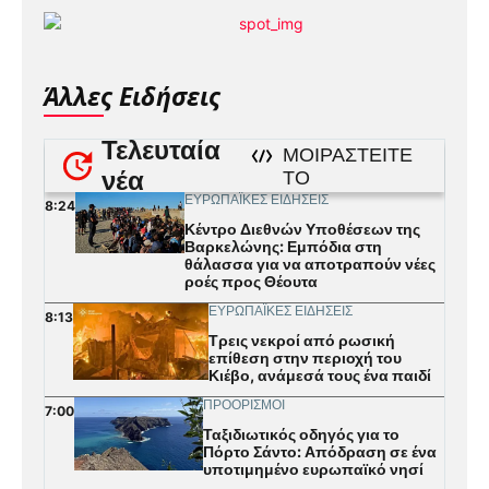
Άλλες Ειδήσεις