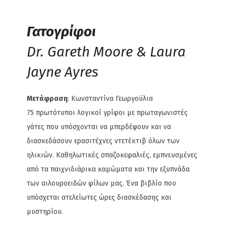
Γατογρίφοι
Dr. Gareth Moore & Laura
Jayne Ayres
Μετάφραση
: Κωνσταντίνα Γεωργούλια
75 πρωτότυποι λογικοί γρίφοι με πρωταγωνιστές
γάτες που υπόσχονται να μπερδέψουν και να
διασκεδάσουν ερασιτέχνες ντετέκτιβ όλων των
ηλικιών. Καθηλωτικές σπαζοκεφαλιές, εμπνευσμένες
από τα παιχνιδιάρικα καμώματα και την εξυπνάδα
των αιλουροειδών φίλων μας. Ένα βιβλίο που
υπόσχεται ατελείωτες ώρες διασκέδασης και
μυστηρίου.