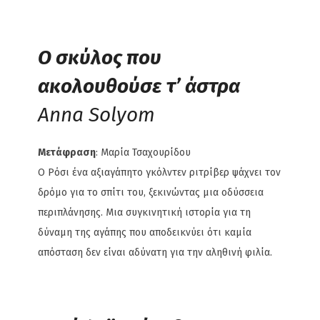
Ο σκύλος που
ακολουθούσε τ’ άστρα
Anna Solyom
Μετάφραση
: Μαρία Τσαχουρίδου
Ο Ρόσι ένα αξιαγάπητο γκόλντεν ριτρίβερ ψάχνει τον
δρόμο για το σπίτι του, ξεκινώντας μια οδύσσεια
περιπλάνησης. Μια συγκινητική ιστορία για τη
δύναμη της αγάπης που αποδεικνύει ότι καμία
απόσταση δεν είναι αδύνατη για την αληθινή φιλία.