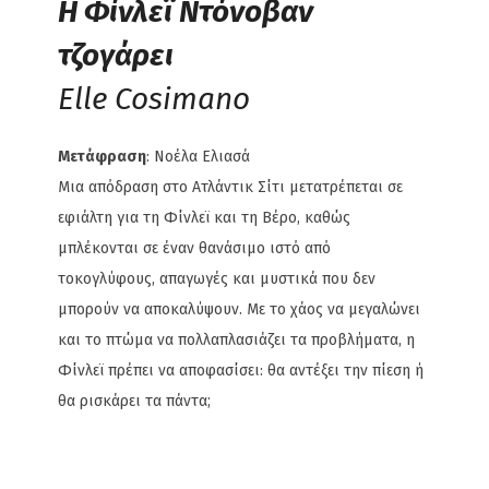
Η Φίνλεϊ Ντόνοβαν
τζογάρει
Elle Cosimano
Μετάφραση
: Νοέλα Ελιασά
Μια απόδραση στο Ατλάντικ Σίτι μετατρέπεται σε
εφιάλτη για τη Φίνλεϊ και τη Βέρο, καθώς
μπλέκονται σε έναν θανάσιμο ιστό από
τοκογλύφους, απαγωγές και μυστικά που δεν
μπορούν να αποκαλύψουν. Με το χάος να μεγαλώνει
και το πτώμα να πολλαπλασιάζει τα προβλήματα, η
Φίνλεϊ πρέπει να αποφασίσει: θα αντέξει την πίεση ή
θα ρισκάρει τα πάντα;