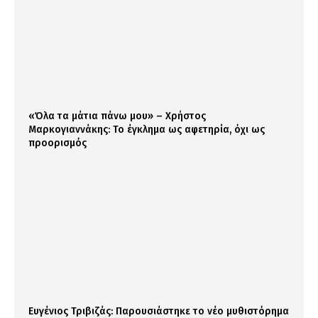
«Όλα τα μάτια πάνω μου» – Χρήστος
Μαρκογιαννάκης: Το έγκλημα ως αφετηρία, όχι ως
προορισμός
Ευγένιος Τριβιζάς: Παρουσιάστηκε το νέο μυθιστόρημα