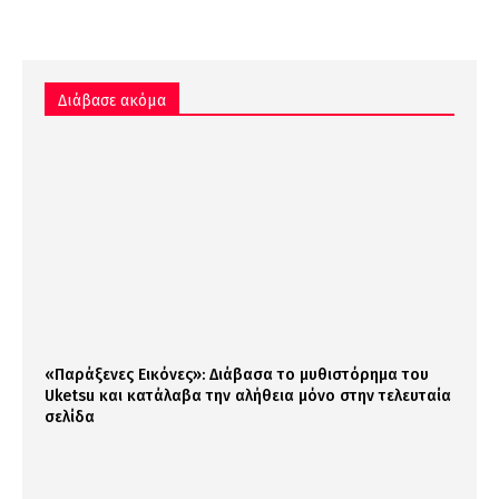
Διάβασε ακόμα
«Παράξενες Εικόνες»: Διάβασα το μυθιστόρημα του
Uketsu και κατάλαβα την αλήθεια μόνο στην τελευταία
σελίδα