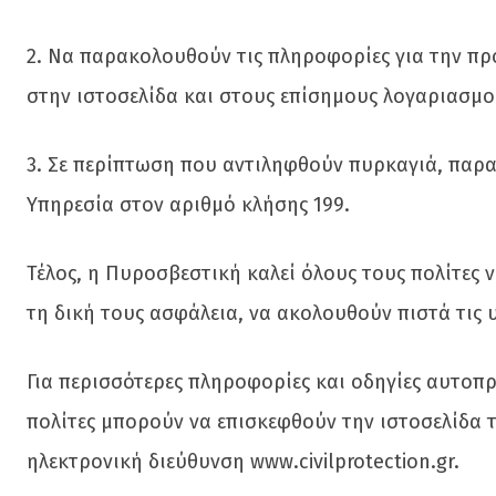
2. Να παρακολουθούν τις πληροφορίες για την πρ
στην ιστοσελίδα και στους επίσημους λογαριασμο
3. Σε περίπτωση που αντιληφθούν πυρκαγιά, παρ
Υπηρεσία στον αριθμό κλήσης 199.
Τέλος, η Πυροσβεστική καλεί όλους τους πολίτες ν
τη δική τους ασφάλεια, να ακολουθούν πιστά τις 
Για περισσότερες πληροφορίες και οδηγίες αυτοπ
πολίτες μπορούν να επισκεφθούν την ιστοσελίδα τ
ηλεκτρονική διεύθυνση www.civilprotection.gr.