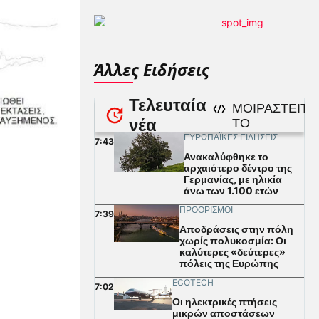
Άλλες Ειδήσεις