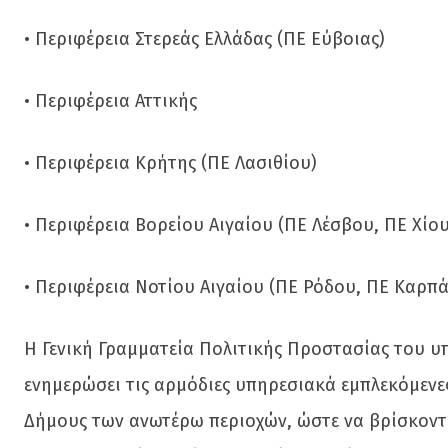
• Περιφέρεια Στερεάς Ελλάδας (ΠΕ Εύβοιας)
• Περιφέρεια Αττικής
• Περιφέρεια Κρήτης (ΠΕ Λασιθίου)
• Περιφέρεια Βορείου Αιγαίου (ΠΕ Λέσβου, ΠΕ Χίου
• Περιφέρεια Νοτίου Αιγαίου (ΠΕ Ρόδου, ΠΕ Καρπ
Η Γενική Γραμματεία Πολιτικής Προστασίας του υπ
ενημερώσει τις αρμόδιες υπηρεσιακά εμπλεκόμενες 
Δήμους των ανωτέρω περιοχών, ώστε να βρίσκοντ