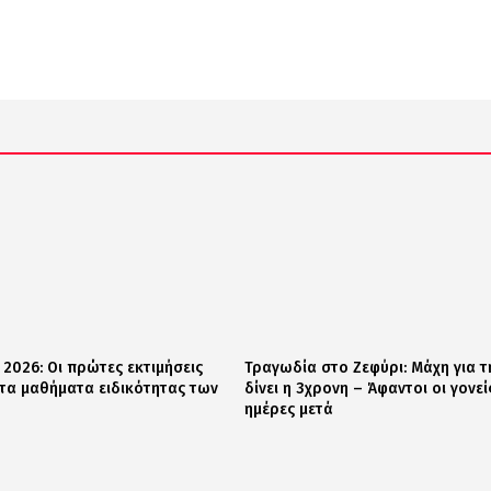
 2026: Οι πρώτες εκτιμήσεις
Τραγωδία στο Ζεφύρι: Μάχη για τ
 τα μαθήματα ειδικότητας των
δίνει η 3χρονη – Άφαντοι οι γονεί
ημέρες μετά