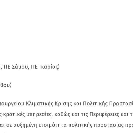
, ΠΕ Σάμου, ΠΕ Ικαρίας)
άθου)
ουργείου Κλιματικής Κρίσης και Πολιτικής Προστασί
κρατικές υπηρεσίες, καθώς και τις Περιφέρειες και 
αι σε αυξημένη ετοιμότητα πολιτικής προστασίας πρ