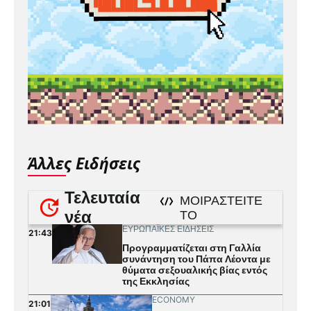
Άλλες Ειδήσεις