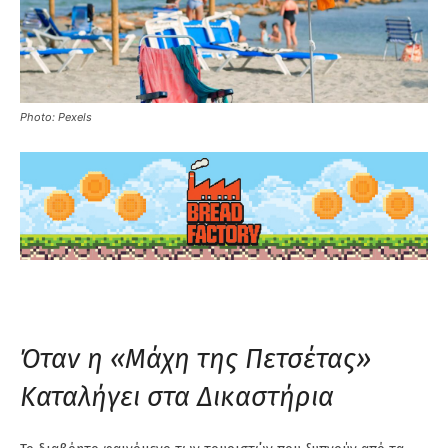
Photo: Pexels
Όταν η «Μάχη της Πετσέτας»
Καταλήγει στα Δικαστήρια