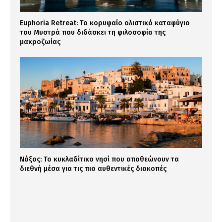
Euphoria Retreat: Το κορυφαίο ολιστικό καταφύγιο
του Μυστρά που διδάσκει τη φιλοσοφία της
μακροζωίας
Νάξος: Το κυκλαδίτικο νησί που αποθεώνουν τα
διεθνή μέσα για τις πιο αυθεντικές διακοπές