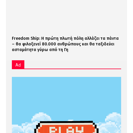
Freedom Ship: Η πρώτη πλωτή πόλη αλλάζει τα πάντα
– θα φιλοξενεί 80.000 ανθρώπους και θα ταξιδεύει
ασταμάτητα γύρω από τη Γη
Ad