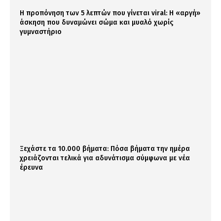
Η προπόνηση των 5 λεπτών που γίνεται viral: Η «αργή»
άσκηση που δυναμώνει σώμα και μυαλό χωρίς
γυμναστήριο
Ξεχάστε τα 10.000 βήματα: Πόσα βήματα την ημέρα
χρειάζονται τελικά για αδυνάτισμα σύμφωνα με νέα
έρευνα