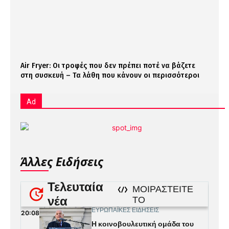
Air Fryer: Οι τροφές που δεν πρέπει ποτέ να βάζετε
στη συσκευή – Τα λάθη που κάνουν οι περισσότεροι
Ad
Άλλες Ειδήσεις