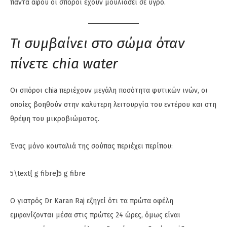
πάντα αφού οι σπόροι έχουν μουλιάσει σε υγρό.
Τι συμβαίνει στο σώμα όταν
πίνετε chia water
Οι σπόροι chia περιέχουν μεγάλη ποσότητα φυτικών ινών, οι
οποίες βοηθούν στην καλύτερη λειτουργία του εντέρου και στη
θρέψη του μικροβιώματος.
Ένας μόνο κουταλιά της σούπας περιέχει περίπου:
5\text{ g fibre}
5 g fibre
Ο γιατρός Dr Karan Raj εξηγεί ότι τα πρώτα οφέλη
εμφανίζονται μέσα στις πρώτες 24 ώρες, όμως είναι