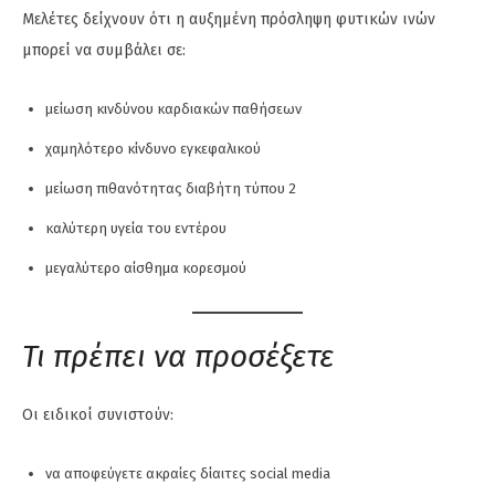
Μελέτες δείχνουν ότι η αυξημένη πρόσληψη φυτικών ινών
μπορεί να συμβάλει σε:
μείωση κινδύνου καρδιακών παθήσεων
χαμηλότερο κίνδυνο εγκεφαλικού
μείωση πιθανότητας διαβήτη τύπου 2
καλύτερη υγεία του εντέρου
μεγαλύτερο αίσθημα κορεσμού
Τι πρέπει να προσέξετε
Οι ειδικοί συνιστούν:
να αποφεύγετε ακραίες δίαιτες social media