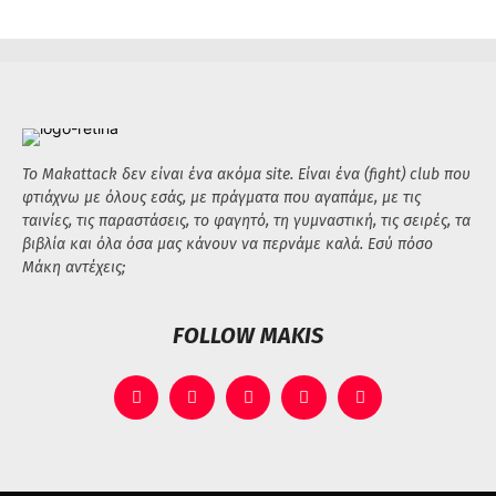
Το Makattack δεν είναι ένα ακόμα site. Είναι ένα (fight) club που
φτιάχνω με όλους εσάς, με πράγματα που αγαπάμε, με τις
ταινίες, τις παραστάσεις, το φαγητό, τη γυμναστική, τις σειρές, τα
βιβλία και όλα όσα μας κάνουν να περνάμε καλά. Εσύ πόσο
Μάκη αντέχεις;
FOLLOW MAKIS