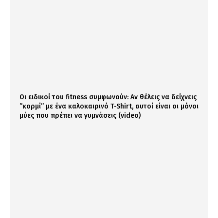
Οι ειδικοί του fitness συμφωνούν: Αν θέλεις να δείχνεις
”κορμί” με ένα καλοκαιρινό T-Shirt, αυτοί είναι οι μόνοι
μύες που πρέπει να γυμνάσεις (video)