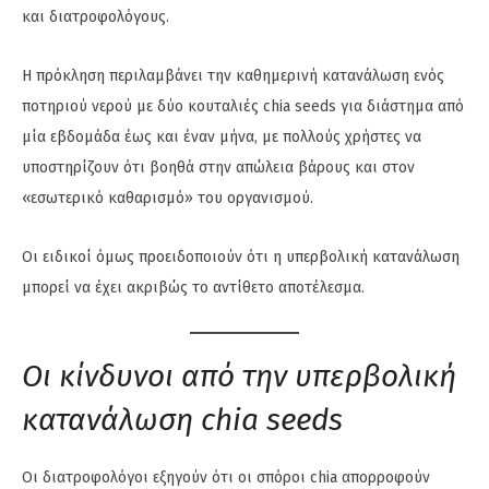
και διατροφολόγους.
Η πρόκληση περιλαμβάνει την καθημερινή κατανάλωση ενός
ποτηριού νερού με δύο κουταλιές chia seeds για διάστημα από
μία εβδομάδα έως και έναν μήνα, με πολλούς χρήστες να
υποστηρίζουν ότι βοηθά στην απώλεια βάρους και στον
«εσωτερικό καθαρισμό» του οργανισμού.
Οι ειδικοί όμως προειδοποιούν ότι η υπερβολική κατανάλωση
μπορεί να έχει ακριβώς το αντίθετο αποτέλεσμα.
Οι κίνδυνοι από την υπερβολική
κατανάλωση chia seeds
Οι διατροφολόγοι εξηγούν ότι οι σπόροι chia απορροφούν