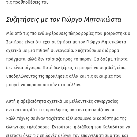
τις προϋποθέσεις του.
Συζητήσεις με τον Γιώργο Μητσικώστα
Μία από τις πιο ενδιαφέρουσες πληροφορίες που μοιράστηκε ο
Σωτήρης είναι ότι έχει συζητήσει με τον Γιώργο Μητσικώστα
σχετικά με μια πιθανή συνεργασία. Συζητούσαμε διάφορα
πράγματα, αλλά δεν ταίριαξε προς το παρόν. Θα δούμε, τίποτα
δεν είναι σίγουρο. Ποτέ δεν ξέρεις τι μπορεί να συμβεί”, είπε,
υποδηλώνοντας τις προκλήσεις αλλά και τις ευκαιρίες που
μπορεί να παρουσιαστούν στο μέλλον.
Αυτή η αβεβαιότητα σχετικά με μελλοντικές συνεργασίες
αντικατοπτρίζει τις προκλήσεις που αντιμετωπίζουν οι
καλλιτέχνες σε έναν ταχύτατα εξελισσόμενο οικοσύστημα της
ελληνικής τηλεόρασης. Εντούτοις, η διάθεση του Καλυβάτση να
εξετάσει όλες τις επιλογές δείχνει τον επαγγελματισμό του και