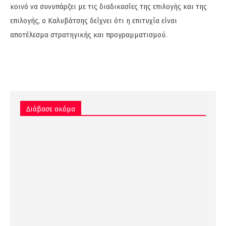
κοινό να συνυπάρξει με τις διαδικασίες της επιλογής και της
επιλογής, ο Καλυβάτσης δείχνει ότι η επιτυχία είναι
αποτέλεσμα στρατηγικής και προγραμματισμού.
Διάβασε ακόμα