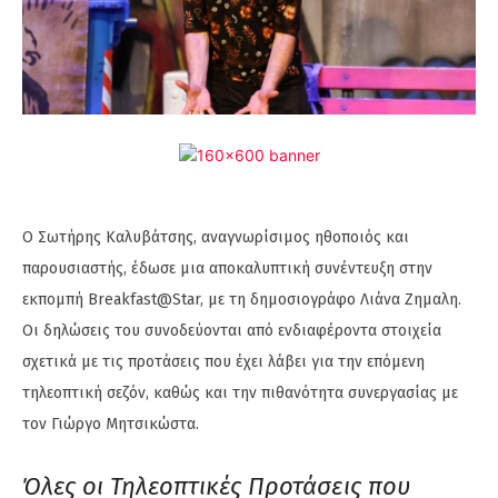
Ο Σωτήρης Καλυβάτσης, αναγνωρίσιμος ηθοποιός και
παρουσιαστής, έδωσε μια αποκαλυπτική συνέντευξη στην
εκπομπή Breakfast@Star, με τη δημοσιογράφο Λιάνα Ζημαλη.
Οι δηλώσεις του συνοδεύονται από ενδιαφέροντα στοιχεία
σχετικά με τις προτάσεις που έχει λάβει για την επόμενη
τηλεοπτική σεζόν, καθώς και την πιθανότητα συνεργασίας με
τον Γιώργο Μητσικώστα.
Όλες οι Τηλεοπτικές Προτάσεις που