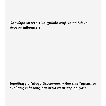
Ελεονώρα Μελέτη: Είναι χυδαίο ανήλικα παιδιά να
γίνονται influencers
Ευρυδίκη για Γιώργο Θεοφάνους: «Μου είπε “πρέπει να
ακούσεις κι άλλους, δεν θέλω να σε περιορίζω”»