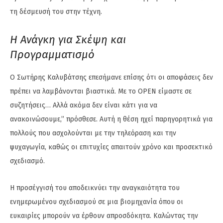
τη δέσμευσή του στην τέχνη.
Η Ανάγκη για Σκέψη και
Προγραμματισμό
Ο Σωτήρης Καλυβάτσης επεσήμανε επίσης ότι οι αποφάσεις δεν
πρέπει να λαμβάνονται βιαστικά. Με το OPEN είμαστε σε
συζητήσεις… Αλλά ακόμα δεν είναι κάτι για να
ανακοινώσουμε,” πρόσθεσε. Αυτή η θέση ηχεί παρηγορητικά για
πολλούς που ασχολούνται με την τηλεόραση και την
ψυχαγωγία, καθώς οι επιτυχίες απαιτούν χρόνο και προσεκτικό
σχεδιασμό.
Η προσέγγισή του αποδεικνύει την αναγκαιότητα του
ενημερωμένου σχεδιασμού σε μια βιομηχανία όπου οι
ευκαιρίες μπορούν να έρθουν απροσδόκητα. Καλώντας την