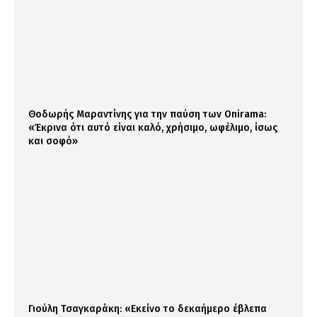
Θοδωρής Μαραντίνης για την παύση των Onirama:
«Έκρινα ότι αυτό είναι καλό, χρήσιμο, ωφέλιμο, ίσως
και σοφό»
Γιούλη Τσαγκαράκη: «Εκείνο το δεκαήμερο έβλεπα