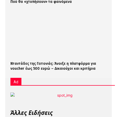
Πού θα «χτυπήσουν» τα φαινόμενα
Νταντάδες της Γειτονιάς: Άνοιξε η πλατφόρμα για
voucher έως 500 ευρώ – Δικαιούχοι και κριτήρια
Ad
Άλλες Ειδήσεις