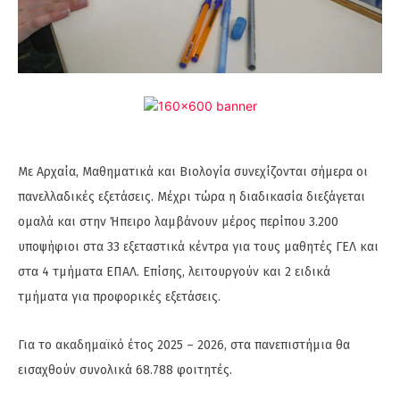
Με Αρχαία, Μαθηματικά και Βιολογία συνεχίζονται σήμερα οι
πανελλαδικές εξετάσεις. Μέχρι τώρα η διαδικασία διεξάγεται
ομαλά και στην Ήπειρο λαμβάνουν μέρος περίπου 3.200
υποψήφιοι στα 33 εξεταστικά κέντρα για τους μαθητές ΓΕΛ και
στα 4 τμήματα ΕΠΑΛ. Επίσης, λειτουργούν και 2 ειδικά
τμήματα για προφορικές εξετάσεις.
Για το ακαδημαϊκό έτος 2025 – 2026, στα πανεπιστήμια θα
εισαχθούν συνολικά 68.788 φοιτητές.