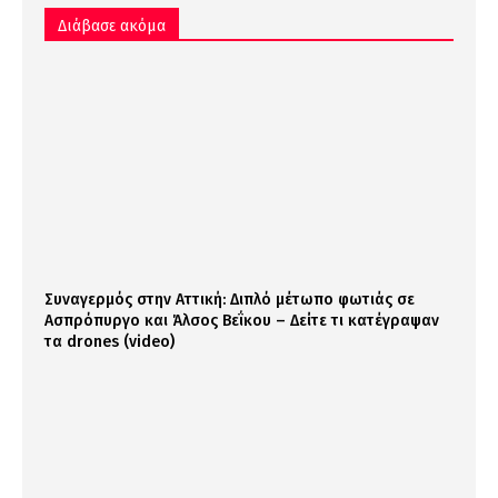
Διάβασε ακόμα
Συναγερμός στην Αττική: Διπλό μέτωπο φωτιάς σε
Ασπρόπυργο και Άλσος Βεΐκου – Δείτε τι κατέγραψαν
τα drones (video)