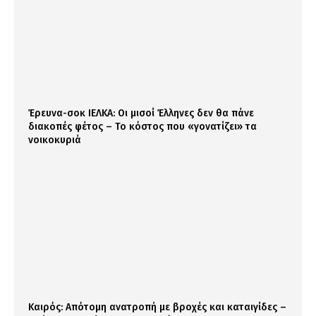
Έρευνα-σοκ ΙΕΛΚΑ: Οι μισοί Έλληνες δεν θα πάνε
διακοπές φέτος – Το κόστος που «γονατίζει» τα
νοικοκυριά
Καιρός: Απότομη ανατροπή με βροχές και καταιγίδες –