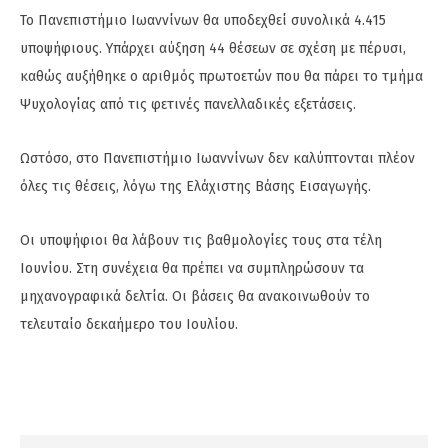
Το Πανεπιστήμιο Ιωαννίνων θα υποδεχθεί συνολικά 4.415
υποψήφιους. Υπάρχει αύξηση 44 θέσεων σε σχέση με πέρυσι,
καθώς αυξήθηκε ο αριθμός πρωτοετών που θα πάρει το τμήμα
Ψυχολογίας από τις φετινές πανελλαδικές εξετάσεις.
Ωστόσο, στο Πανεπιστήμιο Ιωαννίνων δεν καλύπτονται πλέον
όλες τις θέσεις, λόγω της Ελάχιστης Βάσης Εισαγωγής.
Οι υποψήφιοι θα λάβουν τις βαθμολογίες τους στα τέλη
Ιουνίου. Στη συνέχεια θα πρέπει να συμπληρώσουν τα
μηχανογραφικά δελτία. Οι βάσεις θα ανακοινωθούν το
τελευταίο δεκαήμερο του Ιουλίου.