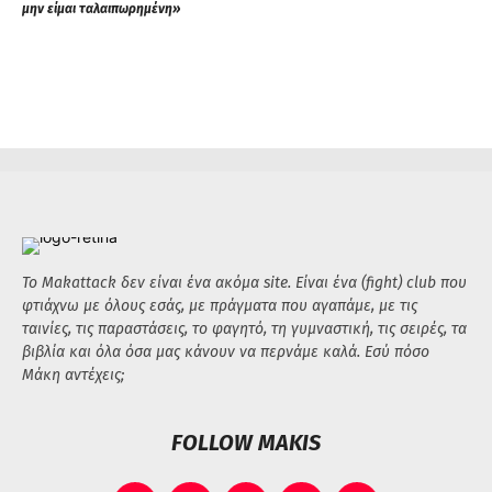
μην είμαι ταλαιπωρημένη»
Το Makattack δεν είναι ένα ακόμα site. Είναι ένα (fight) club που
φτιάχνω με όλους εσάς, με πράγματα που αγαπάμε, με τις
ταινίες, τις παραστάσεις, το φαγητό, τη γυμναστική, τις σειρές, τα
βιβλία και όλα όσα μας κάνουν να περνάμε καλά. Εσύ πόσο
Μάκη αντέχεις;
FOLLOW MAKIS