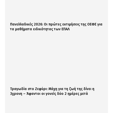
Πανελλαδικές 2026: Οι πρώτες εκτιμήσεις της ΟΕΦΕ για
τα μαθήματα ειδικότητας των ΕΠΑΛ
Τραγωδία στο Ζεφύρι: Μάχη για τη ζωή της δίνει η
3χρονη – Άφαντοι οι γονείς δύο 2 ημέρες μετά