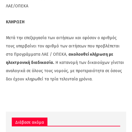
ΛΑΕ/ΟΠΕΚΑ
ΚΛΗΡΩΣΗ
Μετά την επεξεργασία των αιτήσεων και εφόσον ο αριθμός
τους υπερβαίνει τον αριθμό των αιτήσεων που προβλέπεται
στα Προγράμματα ΛΑΕ / ΟΠΕΚΑ,
ακολουθεί κλήρωση με
ηλεκτρονική διαδικασία.
Η κατανομή των δικαιούχων γίνεται
αναλογικά σε όλους τους νομούς, με προτεραιότητα σε όσους
δεν έχουν κληρωθεί τα τρία τελευταία χρόνια.
Διάβασε ακόμα