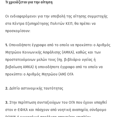
Τι χρειάζεται για την αίτηση
Οι ενδιαφερόμενοι για την υποβολή της αίτησης συμμετοχής
στα Κέντρα Εξυπηρέτησης Πολιτών ΚΕΠ, θα πρέπει να
προσκομίσουν:
1.
Οποιοδήποτε έγγραφο από το οποίο να προκύπτει ο Αριθμός
Μητρώου Κοινωνικής Ασφάλισης (ΑΜΚΑ), καθώς και των
προστατευόμενων μελών τους (πχ. βιβλιάριο υγείας ή
βεβαίωση ΑΜΚΑ) ή οποιοδήποτε έγγραφο από το οποίο να
προκύπτει ο Αριθμός Μητρώου (ΑΜ) ΟΓΑ
2.
Δελτίο αστυνομικής ταυτότητας
3.
Στην περίπτωση συνταξιούχων του ΟΓΑ που έχουν υπαχθεί
στον e-ΕΦΚΑ και πάσχουν από νοητική αναπηρία, σύνδρομο