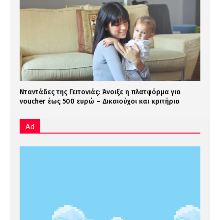
Νταντάδες της Γειτονιάς: Άνοιξε η πλατφόρμα για
voucher έως 500 ευρώ – Δικαιούχοι και κριτήρια
Ad