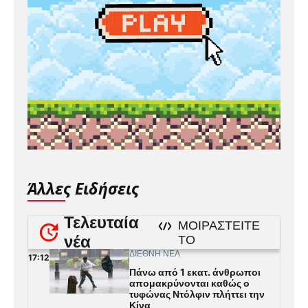
Άλλες Ειδήσεις