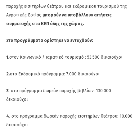
παροχής εισιτηρίων θεάτρου και εκδρομικού τουρισμού της
Αγροτικής Εστίας
μπορούν να υποβάλλουν αιτήσεις
συμμετοχής στα ΚΕΠ όλης της χώρας.
Στα προγράμματα ορίστηκε να ενταχθούν:
1.
στον Κοινωνικό / ιαματικό τουρισμό : 53.500 δικαιούχοι
2.
στο Εκδρομικό πρόγραμμα: 7.000 δικαιούχοι
3
. στο πρόγραμμα δωρεάν παροχής βιβλίων: 130.000
δικαιούχοι
4.
στο πρόγραμμα δωρεάν παροχής εισιτηρίων θεάτρου: 10.000
δικαιούχοι