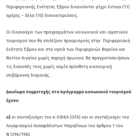
Περιφερειακής Ενότητας Έβρου δικαιούνται μέχρι έντεκα (11)
ημέρες – δέκα (10) διανυκτερεύσεις.
Οι δικαιούχοι των προγραμμάτων κοινωνικού και ιαματικού
τουρισμού που θα επιλέξουν προορισμούς στην Περιφερειακή
Ενότητα Έβρου και στα νησιά των Περιφερειών Βορείου και
Νοτίου Αιγαίου χωρίς παροχή πρωινού, θα πραγματοποιήσουν
τις διακοπές τους χωρίς καμία πρόσθετη οικονομική
επιβάρυνση διαμονής.
Δικαίωμα συμμετοχής στο πρόγραμμα κοινωνικού τουρισμού
έχουν:
α)
οι συνταξιούχοι του e-ΕΦΚΑ (ΟΓΑ) και οι συνταξιούχοι του
Λογαριασμού Ανασφάλιστων Υπερηλίκων του άρθρου 1 του
Ν.1296/1982