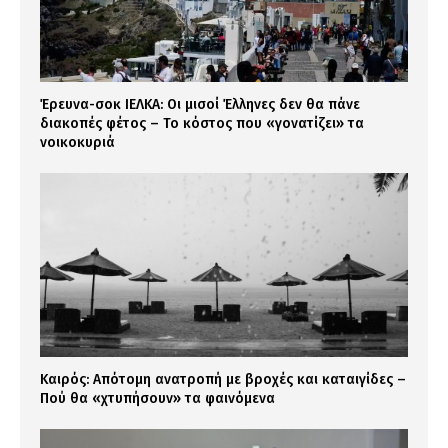
Έρευνα-σοκ ΙΕΛΚΑ: Οι μισοί Έλληνες δεν θα πάνε
διακοπές φέτος – Το κόστος που «γονατίζει» τα
νοικοκυριά
Καιρός: Απότομη ανατροπή με βροχές και καταιγίδες –
Πού θα «χτυπήσουν» τα φαινόμενα