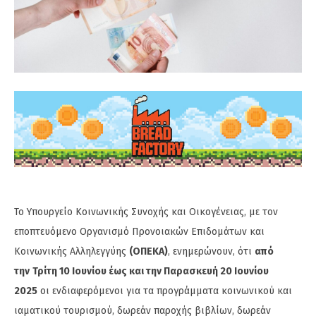
Το Υπουργείο Κοινωνικής Συνοχής και Οικογένειας, με τον
εποπτευόμενο Οργανισμό Προνοιακών Επιδομάτων και
Κοινωνικής Αλληλεγγύης
(ΟΠΕΚΑ)
, ενημερώνουν, ότι
από
την
Τρίτη 10 Ιουνίου έως και την Παρασκευή 20 Ιουνίου
2025
οι ενδιαφερόμενοι για τα προγράμματα κοινωνικού και
ιαματικού τουρισμού, δωρεάν παροχής βιβλίων, δωρεάν