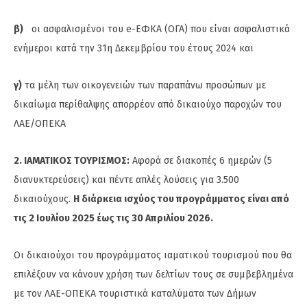
β)
οι ασφαλισμένοι του e-ΕΦΚΑ (ΟΓΑ) που είναι ασφαλιστικά
ενήμεροι κατά την 31η Δεκεμβρίου του έτους 2024 και
γ)
τα μέλη των οικογενειών των παραπάνω προσώπων με
δικαίωμα περίθαλψης απορρέον από δικαιούχο παροχών του
ΛΑΕ/ΟΠΕΚΑ
2. ΙΑΜΑΤΙΚΟΣ ΤΟΥΡΙΣΜΟΣ:
Αφορά σε διακοπές 6 ημερών (5
διανυκτερεύσεις) και πέντε απλές λούσεις για 3.500
δικαιούχους.
Η διάρκεια ισχύος του προγράμματος είναι από
τις 2 Ιουλίου 2025 έως τις 30 Απριλίου 2026.
Οι δικαιούχοι του προγράμματος ιαματικού τουρισμού που θα
επιλέξουν να κάνουν χρήση των δελτίων τους σε συμβεβλημένα
με τον ΛΑΕ-ΟΠΕΚΑ τουριστικά καταλύματα των Δήμων