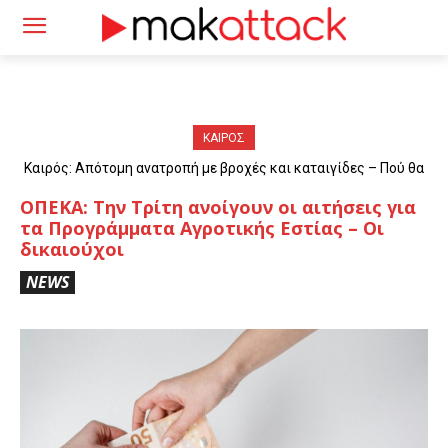
ΚΑΙΡΟΣ
Καιρός: Απότομη ανατροπή με βροχές και καταιγίδες – Πού θα
«χτυπήσουν» τα φαινόμενα
ΟΠΕΚΑ: Την Τρίτη ανοίγουν οι αιτήσεις για
τα Προγράμματα Αγροτικής Εστίας – Οι
δικαιούχοι
NEWS