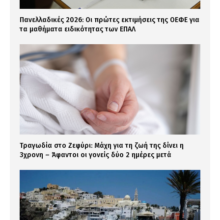
Πανελλαδικές 2026: Οι πρώτες εκτιμήσεις της ΟΕΦΕ για
τα μαθήματα ειδικότητας των ΕΠΑΛ
Τραγωδία στο Ζεφύρι: Μάχη για τη ζωή της δίνει η
3χρονη – Άφαντοι οι γονείς δύο 2 ημέρες μετά