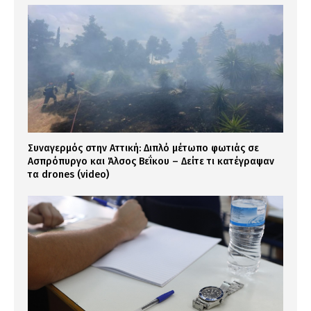
Συναγερμός στην Αττική: Διπλό μέτωπο φωτιάς σε
Ασπρόπυργο και Άλσος Βεΐκου – Δείτε τι κατέγραψαν
τα drones (video)