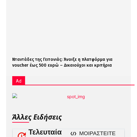
Νταντάδες της Γειτονιάς: Άνοιξε η πλατφόρμα για
voucher έως 500 ευρώ – Δικαιούχοι και κριτήρια
Ad
Άλλες Ειδήσεις