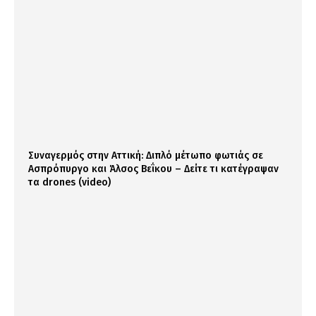
Συναγερμός στην Αττική: Διπλό μέτωπο φωτιάς σε
Ασπρόπυργο και Άλσος Βεΐκου – Δείτε τι κατέγραψαν
τα drones (video)