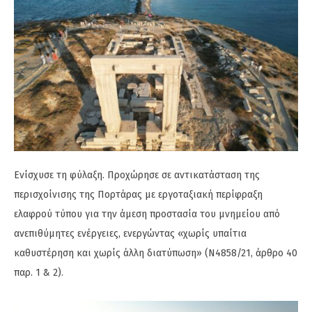
Ενίσχυσε τη φύλαξη. Προχώρησε σε αντικατάσταση της
περισχοίνισης της Πορτάρας με εργοταξιακή περίφραξη
ελαφρού τύπου για την άμεση προστασία του μνημείου από
ανεπιθύμητες ενέργειες, ενεργώντας «χωρίς υπαίτια
καθυστέρηση και χωρίς άλλη διατύπωση» (Ν4858/21, άρθρο 40
παρ. 1 & 2).