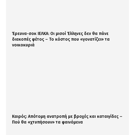
Έρευνα-σοκ ΙΕΛΚΑ: Οι μισοί Έλληνες δεν θα πάνε
διακοπές φέτος – Το κόστος που «γονατίζει» τα
νοικοκυριά
Καιρός: Απότομη ανατροπή με βροχές και καταιγίδες –
Πού θα «χτυπήσουν» τα φαινόμενα