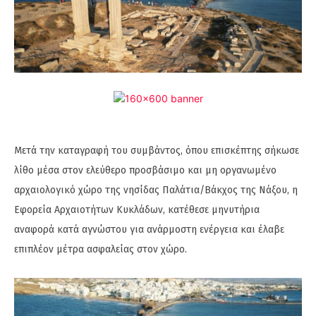
Μετά την καταγραφή του συμβάντος, όπου επισκέπτης σήκωσε
λίθο μέσα στον ελεύθερο προσβάσιμο και μη οργανωμένο
αρχαιολογικό χώρο της νησίδας Παλάτια/Βάκχος της Νάξου, η
Εφορεία Αρχαιοτήτων Κυκλάδων, κατέθεσε μηνυτήρια
αναφορά κατά αγνώστου για ανάρμοστη ενέργεια και έλαβε
επιπλέον μέτρα ασφαλείας στον χώρο.