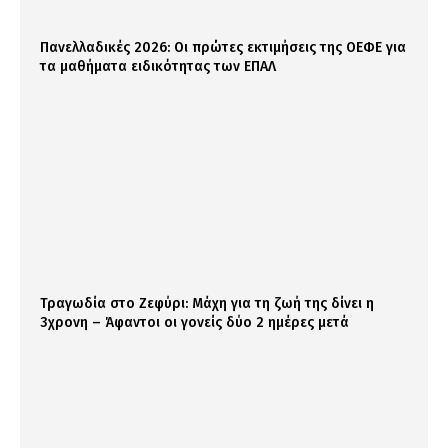
Πανελλαδικές 2026: Οι πρώτες εκτιμήσεις της ΟΕΦΕ για
τα μαθήματα ειδικότητας των ΕΠΑΛ
Τραγωδία στο Ζεφύρι: Μάχη για τη ζωή της δίνει η
3χρονη – Άφαντοι οι γονείς δύο 2 ημέρες μετά