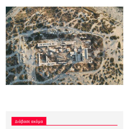
Διάβασε ακόμα