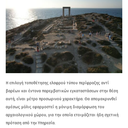
Η επιλογή τοποθέτησης ελαφρού τύπου περίφραξης αντί
βαρέων και έντονα παρεμβατικών εγκαταστάσεων στην θέση
αυτή, είναι μέτρο προσωρινού χαρακτήρα. Θα απομακρυνθεί
αμέσως μόλις εφαρμοστεί η μόνιμη διαμόρφωση του
αρχαιολογικού χώρου, για την οποία ετοιμάζεται ήδη σχετική
πρόταση από την Υπηρεσία.