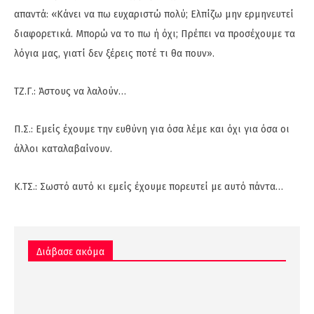
απαντά: «Κάνει να πω ευχαριστώ πολύ; Ελπίζω μην ερμηνευτεί
διαφορετικά. Μπορώ να το πω ή όχι; Πρέπει να προσέχουμε τα
λόγια μας, γιατί δεν ξέρεις ποτέ τι θα πουν».
ΤΖ.Γ.: Άστους να λαλούν…
Π.Σ.: Εμείς έχουμε την ευθύνη για όσα λέμε και όχι για όσα οι
άλλοι καταλαβαίνουν.
Κ.ΤΣ.: Σωστό αυτό κι εμείς έχουμε πορευτεί με αυτό πάντα…
Διάβασε ακόμα