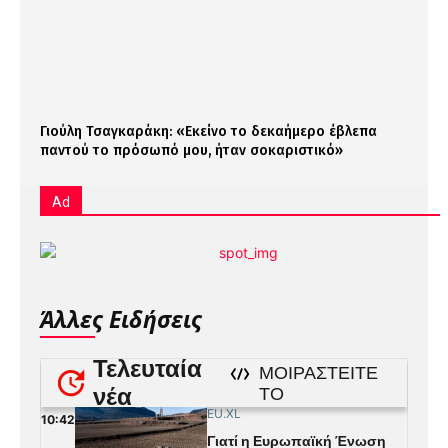
Γιούλη Τσαγκαράκη: «Εκείνο το δεκαήμερο έβλεπα
παντού το πρόσωπό μου, ήταν σοκαριστικό»
Ad
Άλλες Ειδήσεις