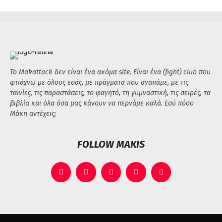
Το Makattack δεν είναι ένα ακόμα site. Είναι ένα (fight) club που
φτιάχνω με όλους εσάς, με πράγματα που αγαπάμε, με τις
ταινίες, τις παραστάσεις, το φαγητό, τη γυμναστική, τις σειρές, τα
βιβλία και όλα όσα μας κάνουν να περνάμε καλά. Εσύ πόσο
Μάκη αντέχεις;
FOLLOW MAKIS