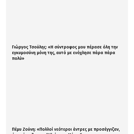
Γιώργος Τσούλης: «Η σύντροφος μου πέρασε όλη την
εγκυμοσύνη μόνη της, αυτό με ενόχλησε πάρα πάρα
πολύ»
Πέμυ Ζούνη: «Πολλοί νεότεροι άντρες με προσέγγιζαν,