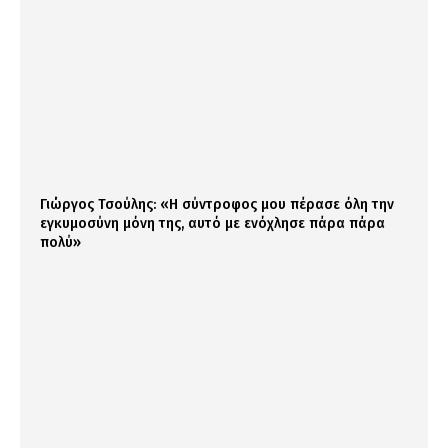
Γιώργος Τσούλης: «Η σύντροφος μου πέρασε όλη την
εγκυμοσύνη μόνη της, αυτό με ενόχλησε πάρα πάρα
πολύ»