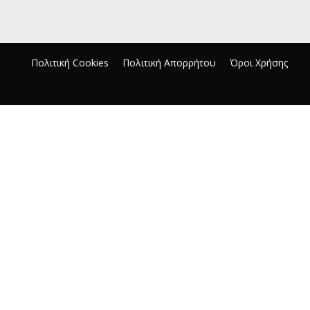
Πολιτική Cookies
Πολιτική Απορρήτου
Όροι Χρήσης