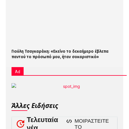
Γιούλη Τσαγκαράκη: «Εκείνο το δεκαήμερο έβλεπα
παντού το πρόσωπό μου, ήταν σοκαριστικό»
Ad
Άλλες Ειδήσεις