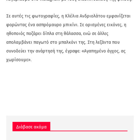
Σε αυτές τις φωτογραφίες, η Κλέλια Ανδριολάτου εμφανίζεται
φορώντας ένα ασπρόμαυρο μπικίνι. Σε ορισμένες εικόνες, η
ηθοποιός ποζάρει δίπλα στη θάλασσα, ενώ σε άλλες
απολαμβάνει παγωτό στο μπαλκόνι της. Στη λεζάντα που
συνοδεύει την ανάρτησή της, έγραψε: «Αγαπημένο άγχος, ας
χωρίσουμε».
Διάβασε ακόμα