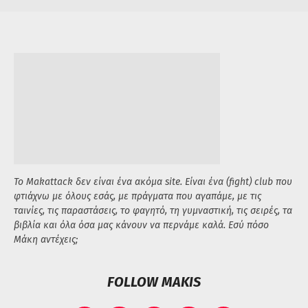
Το Makattack δεν είναι ένα ακόμα site. Είναι ένα (fight) club που
φτιάχνω με όλους εσάς, με πράγματα που αγαπάμε, με τις
ταινίες, τις παραστάσεις, το φαγητό, τη γυμναστική, τις σειρές, τα
βιβλία και όλα όσα μας κάνουν να περνάμε καλά. Εσύ πόσο
Μάκη αντέχεις;
FOLLOW MAKIS