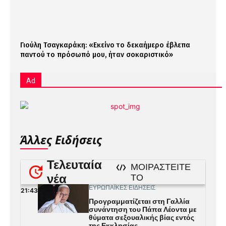
Γιούλη Τσαγκαράκη: «Εκείνο το δεκαήμερο έβλεπα
παντού το πρόσωπό μου, ήταν σοκαριστικό»
Ad
Άλλες Ειδήσεις