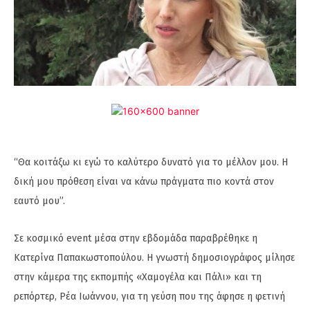
“Θα κοιτάξω κι εγώ το καλύτερο δυνατό για το μέλλον μου. Η
δική μου πρόθεση είναι να κάνω πράγματα πιο κοντά στον
εαυτό μου”.
Σε κοσμικό event μέσα στην εβδομάδα παραβρέθηκε η
Κατερίνα Παπακωστοπούλου. Η γνωστή δημοσιογράφος μίλησε
στην κάμερα της εκπομπής «Χαμογέλα και Πάλι» και τη
ρεπόρτερ, Ρέα Ιωάννου, για τη γεύση που της άφησε η φετινή