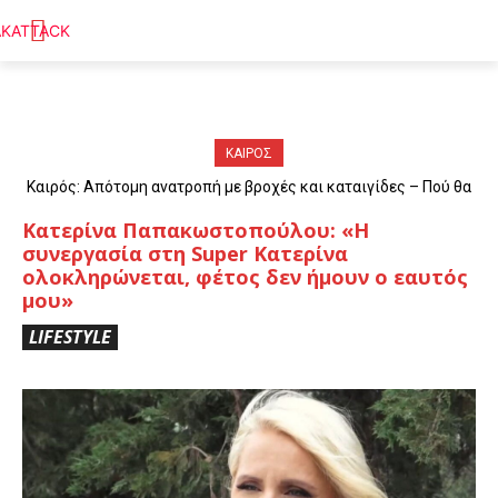
ΚΑΙΡΟΣ
Καιρός: Απότομη ανατροπή με βροχές και καταιγίδες – Πού θα
«χτυπήσουν» τα φαινόμενα
Κατερίνα Παπακωστοπούλου: «Η
συνεργασία στη Super Κατερίνα
ολοκληρώνεται, φέτος δεν ήμουν ο εαυτός
μου»
LIFESTYLE