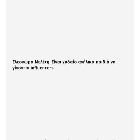
Ελεονώρα Μελέτη: Είναι χυδαίο ανήλικα παιδιά να
γίνονται influencers