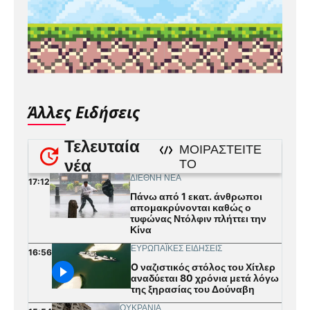
Άλλες Ειδήσεις