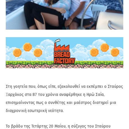
Στη γοητεία που, όπως είπε, εξακολουθεί να εκπέμπει ο Σταύρος
Ξαρχάκος στα 87 του χρόνια αναφέρθηκε η Ηρώ Σαΐα,
επισημαίνοντας πως ο συνθέτης και μαέστρος διατηρεί μια
διαχρονική εσωτερική νεότητα.
Το βράδυ της Τετάρτης 20 Μαΐου, η σύζυγος του Σταύρου