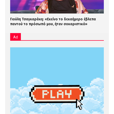
Γιούλη Τσαγκαράκη: «Εκείνο το δεκαήμερο έβλεπα
παντού το πρόσωπό μου, ήταν σοκαριστικό»
Ad