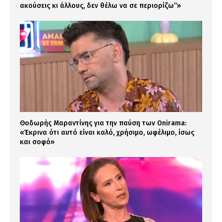
ακούσεις κι άλλους, δεν θέλω να σε περιορίζω”»
Θοδωρής Μαραντίνης για την παύση των Onirama:
«Έκρινα ότι αυτό είναι καλό, χρήσιμο, ωφέλιμο, ίσως
και σοφό»