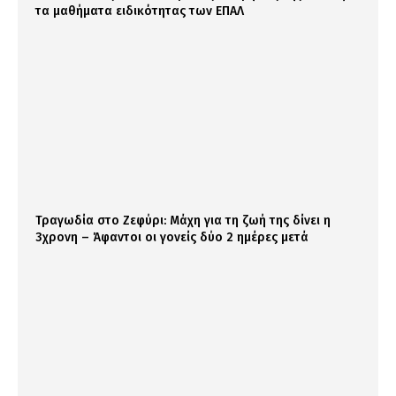
τα μαθήματα ειδικότητας των ΕΠΑΛ
Τραγωδία στο Ζεφύρι: Μάχη για τη ζωή της δίνει η
3χρονη – Άφαντοι οι γονείς δύο 2 ημέρες μετά