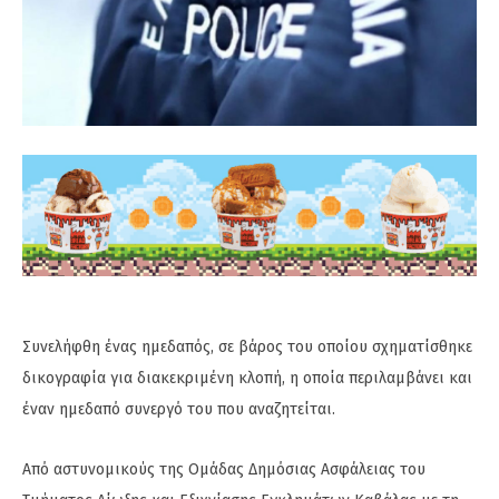
Συνελήφθη ένας ημεδαπός, σε βάρος του οποίου σχηματίσθηκε
δικογραφία για διακεκριμένη κλοπή, η οποία περιλαμβάνει και
έναν ημεδαπό συνεργό του που αναζητείται.
Από αστυνομικούς της Ομάδας Δημόσιας Ασφάλειας του