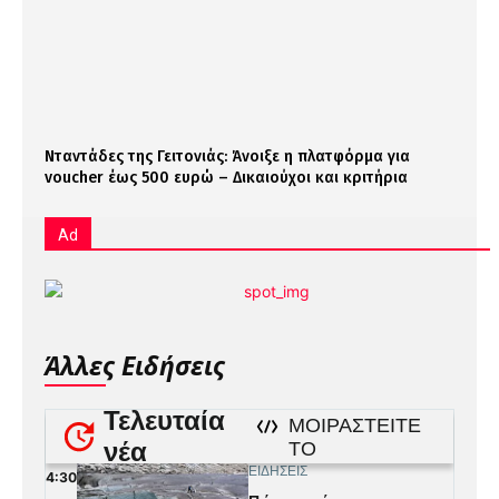
Νταντάδες της Γειτονιάς: Άνοιξε η πλατφόρμα για
voucher έως 500 ευρώ – Δικαιούχοι και κριτήρια
Ad
Άλλες Ειδήσεις