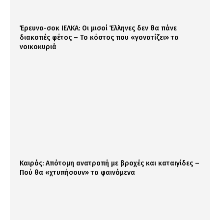
Έρευνα-σοκ ΙΕΛΚΑ: Οι μισοί Έλληνες δεν θα πάνε
διακοπές φέτος – Το κόστος που «γονατίζει» τα
νοικοκυριά
Καιρός: Απότομη ανατροπή με βροχές και καταιγίδες –
Πού θα «χτυπήσουν» τα φαινόμενα