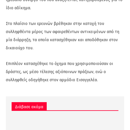
ίδιο αδίκημα.
Στο πλαίσιο των ερευνών βρέθηκαν στην κατοχή του
συλληφθέντα μέρος των αφαιρεθέντων αντικειμένων από τη
μία διάρρηξη, τα οποία κατασχέθηκαν και αποδόθηκαν στον
δικαιούχο του.
Επιπλέον κατασχέθηκε το όχημα που χρησιμοποιούσαν οι
δράστες, ως μέσο τέλεσης αξιόποινων πράξεων, ενώ ο
συλληφθείς οδηγήθηκε στον αρμόδιο Εισαγγελέα.
Διάβασε ακόμα