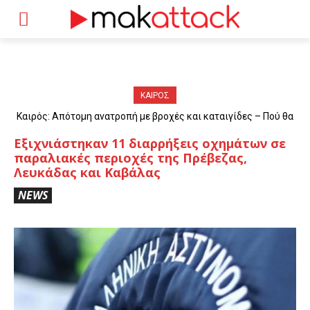
ΚΑΙΡΟΣ
Καιρός: Απότομη ανατροπή με βροχές και καταιγίδες – Πού θα
«χτυπήσουν» τα φαινόμενα
Εξιχνιάστηκαν 11 διαρρήξεις οχημάτων σε
παραλιακές περιοχές της Πρέβεζας,
Λευκάδας και Καβάλας
NEWS