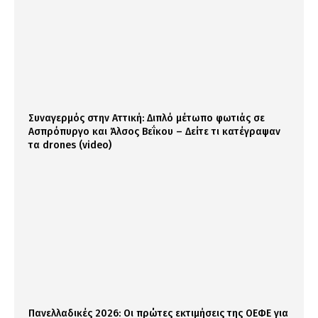
Συναγερμός στην Αττική: Διπλό μέτωπο φωτιάς σε
Ασπρόπυργο και Άλσος Βεΐκου – Δείτε τι κατέγραψαν
τα drones (video)
Πανελλαδικές 2026: Οι πρώτες εκτιμήσεις της ΟΕΦΕ για