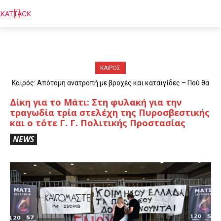
ΚΑΙΡΟΣ
Καιρός: Απότομη ανατροπή με βροχές και καταιγίδες – Πού θα
«χτυπήσουν» τα φαινόμενα
Δίκη για το Μάτι: Στη φυλακή για την
τραγωδία τρία στελέχη της Πυροσβεστικής
και ο τότε Γ. Γ. Πολιτικής Προστασίας
NEWS