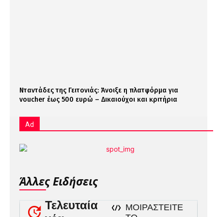
Νταντάδες της Γειτονιάς: Άνοιξε η πλατφόρμα για
voucher έως 500 ευρώ – Δικαιούχοι και κριτήρια
Ad
Άλλες Ειδήσεις