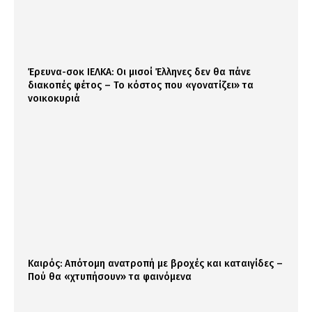
Έρευνα-σοκ ΙΕΛΚΑ: Οι μισοί Έλληνες δεν θα πάνε
διακοπές φέτος – Το κόστος που «γονατίζει» τα
νοικοκυριά
Καιρός: Απότομη ανατροπή με βροχές και καταιγίδες –
Πού θα «χτυπήσουν» τα φαινόμενα