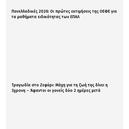
Πανελλαδικές 2026: Οι πρώτες εκτιμήσεις της ΟΕΦΕ για
τα μαθήματα ειδικότητας των ΕΠΑΛ
Τραγωδία στο Ζεφύρι: Μάχη για τη ζωή της δίνει η
3χρονη – Άφαντοι οι γονείς δύο 2 ημέρες μετά