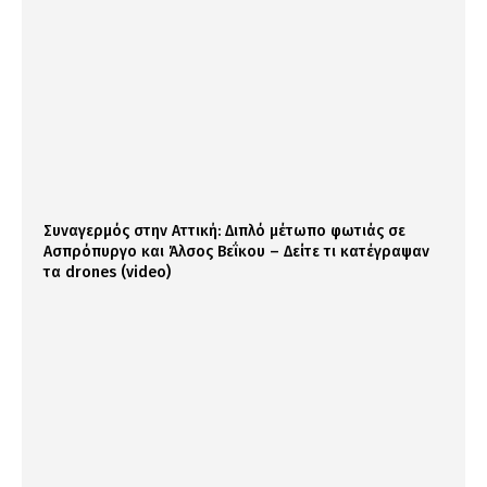
Συναγερμός στην Αττική: Διπλό μέτωπο φωτιάς σε
Ασπρόπυργο και Άλσος Βεΐκου – Δείτε τι κατέγραψαν
τα drones (video)