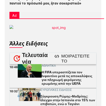
παντού το πρόσωπό μου, ήταν σοκαριστικό»
Ad
Άλλες Ειδήσεις