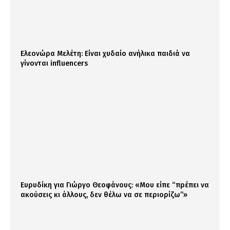
Ελεονώρα Μελέτη: Είναι χυδαίο ανήλικα παιδιά να
γίνονται influencers
Ευρυδίκη για Γιώργο Θεοφάνους: «Μου είπε “πρέπει να
ακούσεις κι άλλους, δεν θέλω να σε περιορίζω”»