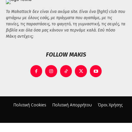
Το Makattack δεν είναι ένα ακόμα site. Είναι ένα (fight) club που
φτιάχνω με όλους εσάς, με πράγματα που αγαπάμε, με τις
ταινίες, τις παραστάσεις, το φαγητό, τη γυμναστική, τις σειρές, τα
βιβλία και όλα όσα μας κάνουν να περνάμε καλά. Εσύ πόσο
Μάκη αντέχεις;
FOLLOW MAKIS
Πολιτική Cookies
Πολιτική Απορρήτου
Όροι Χρήσης