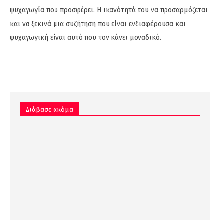
ψυχαγωγία που προσφέρει. Η ικανότητά του να προσαρμόζεται
και να ξεκινά μια συζήτηση που είναι ενδιαφέρουσα και
ψυχαγωγική είναι αυτό που τον κάνει μοναδικό.
Διάβασε ακόμα