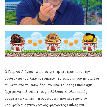
Ο Γιώργος Λιάγκας, γνωστός για την ευστροφία και την
οξυδέρκειά του, ξεκίνησε σήμερα την εκπομπή του με μια live
σύνδεση από το ΟΑΚΑ, όπου το Final Four της Euroleague
έρχεται να καθηλώσει τους φιλάθλους. Ο Ολυμπιακός
συμμετέχει για πέμπτη συνεχόμενη χρονιά σε αυτό το
κορυφαίο αθλητικό γεγονός, φέρνοντας ελπίδες και