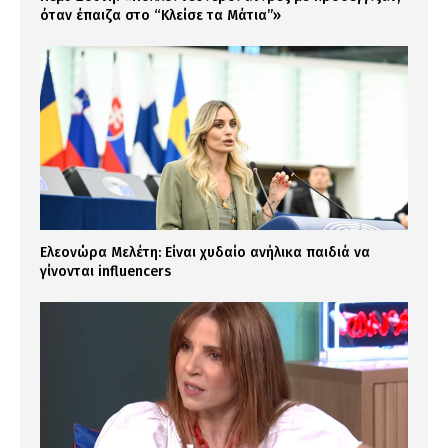
όταν έπαιζα στο “Κλείσε τα Μάτια”»
Ελεονώρα Μελέτη: Είναι χυδαίο ανήλικα παιδιά να
γίνονται influencers