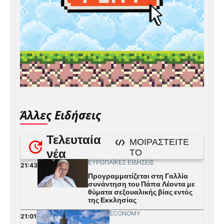
Άλλες Ειδήσεις