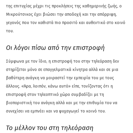
της επιτυχίας μέχρι τις προκλήσεις της καθημερινής ζωής, ο
Μικρούτσικος έχει βιώσει την αποδοχή και την απόρριψη,
γεγονός που τον καθιστά πιο προσιτό και αυθεντικό στο κοινό
του.
Οι λόγοι πίσω από την επιστροφή
Σύμφωνα με τον ίδιο, η επιστροφή του στην τηλεόραση δεν
στηρίζεται μόνο σε επαγγελματικά κίνητρα αλλά και σε μια
βαθύτερη ανάγκη να μοιραστεί την εμπειρία του με τους
άλλους. «Άρα, λοιπόν, κάνω αυτό» είπε, τονίζοντας ότι η
επιστροφή στον τηλεοπτικό χώρο συμβαδίζει με τη
βιοποριστική του ανάγκη αλλά και με την επιθυμία του να
συνεχίσει να εμπνέει και να ψυχαγωγεί το κοινό του.
Το μέλλον του στη τηλεόραση