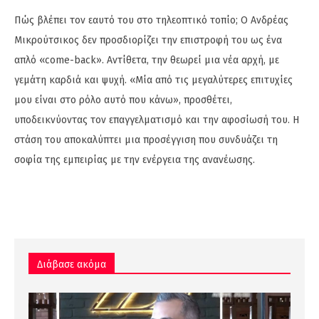
Πώς βλέπει τον εαυτό του στο τηλεοπτικό τοπίο; Ο Ανδρέας
Μικρούτσικος δεν προσδιορίζει την επιστροφή του ως ένα
απλό «come-back». Αντίθετα, την θεωρεί μια νέα αρχή, με
γεμάτη καρδιά και ψυχή. «Μία από τις μεγαλύτερες επιτυχίες
μου είναι στο ρόλο αυτό που κάνω», προσθέτει,
υποδεικνύοντας τον επαγγελματισμό και την αφοσίωσή του. Η
στάση του αποκαλύπτει μια προσέγγιση που συνδυάζει τη
σοφία της εμπειρίας με την ενέργεια της ανανέωσης.
Διάβασε ακόμα