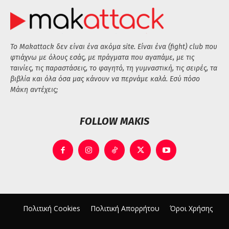
Το Makattack δεν είναι ένα ακόμα site. Είναι ένα (fight) club που
φτιάχνω με όλους εσάς, με πράγματα που αγαπάμε, με τις
ταινίες, τις παραστάσεις, το φαγητό, τη γυμναστική, τις σειρές, τα
βιβλία και όλα όσα μας κάνουν να περνάμε καλά. Εσύ πόσο
Μάκη αντέχεις;
FOLLOW MAKIS
Πολιτική Cookies
Πολιτική Απορρήτου
Όροι Χρήσης