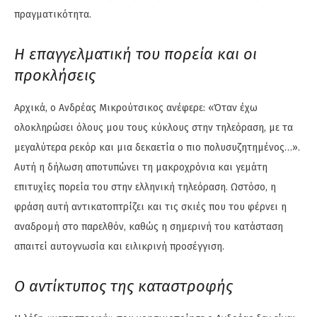
πραγματικότητα.
Η επαγγελματική του πορεία και οι
προκλήσεις
Αρχικά, ο Ανδρέας Μικρούτσικος ανέφερε: «Όταν έχω
ολοκληρώσει όλους μου τους κύκλους στην τηλεόραση, με τα
μεγαλύτερα ρεκόρ και μια δεκαετία ο πιο πολυσυζητημένος…».
Αυτή η δήλωση αποτυπώνει τη μακροχρόνια και γεμάτη
επιτυχίες πορεία του στην ελληνική τηλεόραση. Ωστόσο, η
φράση αυτή αντικατοπτρίζει και τις σκιές που του φέρνει η
αναδρομή στο παρελθόν, καθώς η σημερινή του κατάσταση
απαιτεί αυτογνωσία και ειλικρινή προσέγγιση.
Ο αντίκτυπος της καταστροφής