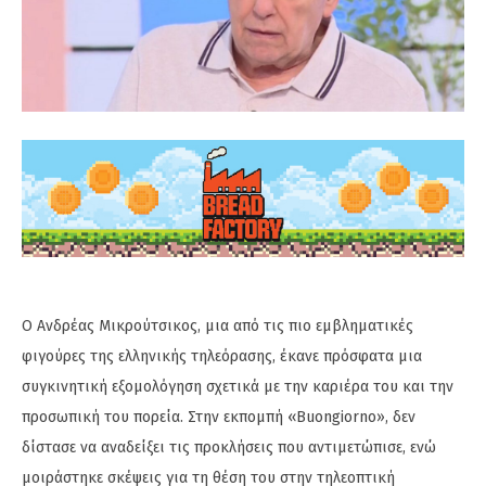
Ο Ανδρέας Μικρούτσικος, μια από τις πιο εμβληματικές
φιγούρες της ελληνικής τηλεόρασης, έκανε πρόσφατα μια
συγκινητική εξομολόγηση σχετικά με την καριέρα του και την
προσωπική του πορεία. Στην εκπομπή «Buongiorno», δεν
δίστασε να αναδείξει τις προκλήσεις που αντιμετώπισε, ενώ
μοιράστηκε σκέψεις για τη θέση του στην τηλεοπτική