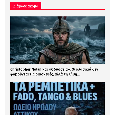
Διάβασε ακόμα
Christopher Nolan και «Οδύσσεια»: Οι κλασικοί δεν
φοβούνται τις διασκευές, αλλά τη λήθη…