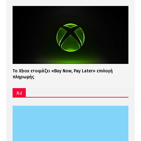
Το Xbox ετοιμάζει «Buy Now, Pay Later» επιλογή
πληρωμής
Ad