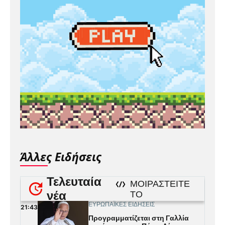
Άλλες Ειδήσεις