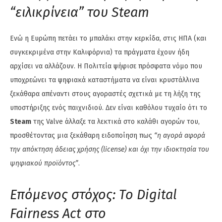
“ειλικρίνεια” του Steam
Ενώ η Ευρώπη πετάει το μπαλάκι στην κερκίδα, στις ΗΠΑ (και
συγκεκριμένα στην Καλιφόρνια) τα πράγματα έχουν ήδη
αρχίσει να αλλάζουν. Η Πολιτεία ψήφισε πρόσφατα νόμο που
υποχρεώνει τα ψηφιακά καταστήματα να είναι κρυστάλλινα
ξεκάθαρα απέναντι στους αγοραστές σχετικά με τη λήξη της
υποστήριξης ενός παιχνιδιού. Δεν είναι καθόλου τυχαίο ότι το
Steam
της Valve άλλαξε τα λεκτικά στο καλάθι αγορών του,
προσθέτοντας μια ξεκάθαρη ειδοποίηση πως
“η αγορά αφορά
την απόκτηση άδειας χρήσης (license) και όχι την ιδιοκτησία του
ψηφιακού προϊόντος”
.
Επόμενος στόχος: Το Digital
Fairness Act στο